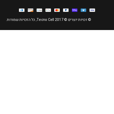
© זכויות יוצרים © 2017 Tecno Cell, כל הזכויות שמורות.