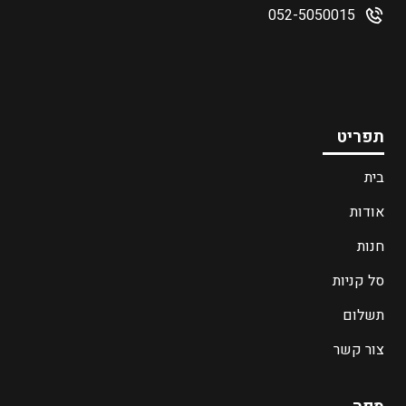
052-5050015
תפריט
בית
אודות
חנות
סל קניות
תשלום
צור קשר