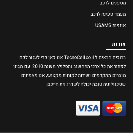
מטענים לרכב
מעמד טעינה לרכב
אוזניות USAMS
אודות
ברוכים הבאים ל TecnoCell.co.il אנו כאן כדי לעזור לכם
לפתור את כל צרכי המחשוב והסלולר משנת 2010. עם מגוון
מוצרים מתקדמים ושירות לקוחות מקצועי, אנו מאמינים
שטכנולוגיה טובה יכולה לשדרג את חייכם.