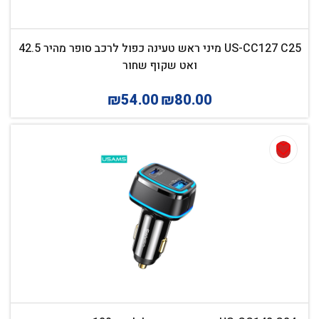
US-CC127 C25 מיני ראש טעינה כפול לרכב סופר מהיר 42.5
ואט שקוף שחור
₪
54.00
₪
80.00