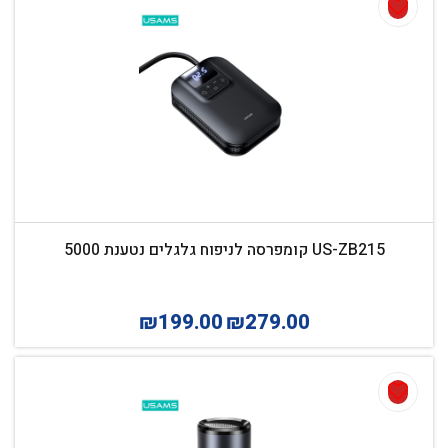
US-ZB215 קומפרסה לניפוח גלגלים נטענת 5000
₪
199.00
₪
279.00