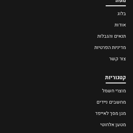
מפה
בלוג
אודות
תנאים והגבלות
מדיניות הפרטיות
צור קשר
קטגוריות
מוצרי חשמל
מחשבים ניידים
מגן מסך לאייפד
מטען אלחוטי