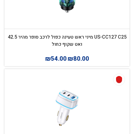
US-CC127 C25 מיני ראש טעינה כפול לרכב סופר מהיר 42.5
ואט שקוף כחול
₪
54.00
₪
80.00