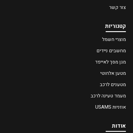
צור קשר
קטגוריות
מוצרי חשמל
מחשבים ניידים
מגן מסך לאייפד
מטען אלחוטי
מטענים לרכב
מעמד טעינה לרכב
אוזניות USAMS
אודות