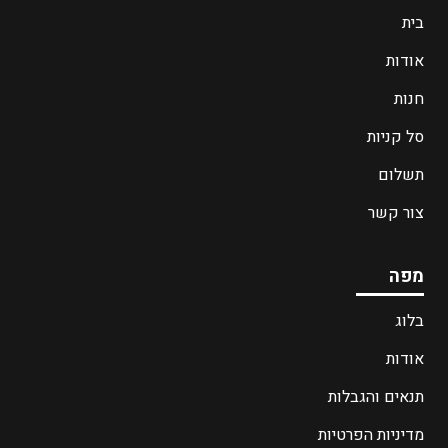
בית
אודות
חנות
סל קניות
תשלום
צור קשר
מפה
בלוג
אודות
תנאים והגבלות
מדיניות הפרטיות