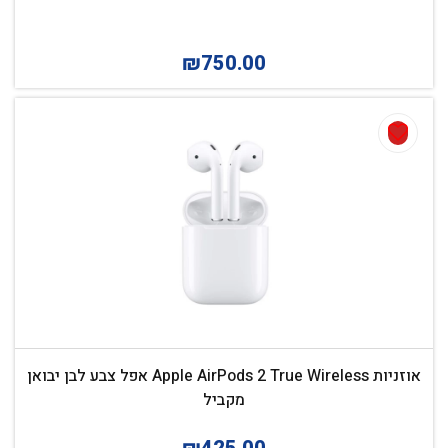
₪
750.00
אוזניות Apple AirPods 2 True Wireless אפל צבע לבן יבואן
מקביל