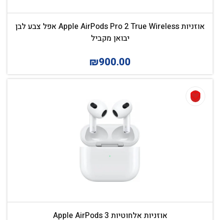
אוזניות Apple AirPods Pro 2 True Wireless אפל צבע לבן
יבואן מקביל
₪
900.00
אוזניות ‏אלחוטיות Apple AirPods 3