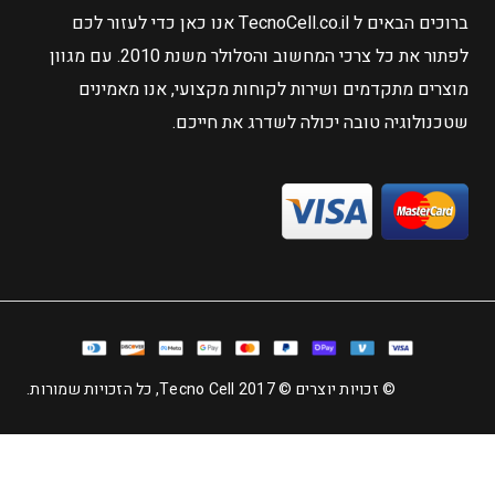
ברוכים הבאים ל TecnoCell.co.il אנו כאן כדי לעזור לכם
לפתור את כל צרכי המחשוב והסלולר משנת 2010. עם מגוון
מוצרים מתקדמים ושירות לקוחות מקצועי, אנו מאמינים
שטכנולוגיה טובה יכולה לשדרג את חייכם.
© זכויות יוצרים © 2017 Tecno Cell, כל הזכויות שמורות.