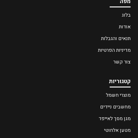
מפה
בלוג
אודות
תנאים והגבלות
מדיניות הפרטיות
צור קשר
קטגוריות
מוצרי חשמל
מחשבים ניידים
מגן מסך לאייפד
מטען אלחוטי