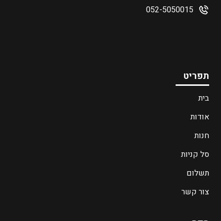
052-5050015
תפריט
בית
אודות
חנות
סל קניות
תשלום
צור קשר