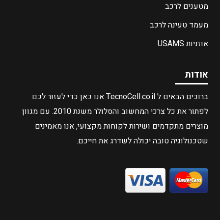
מטענים לרכב
מעמד טעינה לרכב
אוזניות USAMS
אודות
ברוכים הבאים ל TecnoCell.co.il אנו כאן כדי לעזור לכם
לפתור את כל צרכי המחשוב והסלולר משנת 2010. עם מגוון
מוצרים מתקדמים ושירות לקוחות מקצועי, אנו מאמינים
שטכנולוגיה טובה יכולה לשדרג את חייכם.