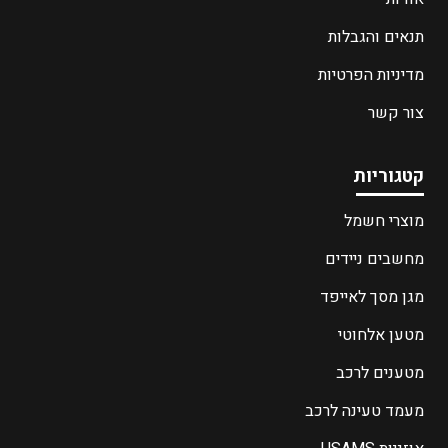
תנאים והגבלות
מדיניות הפרטיות
צור קשר
קטגוריות
מוצרי חשמל
מחשבים ניידים
מגן מסך לאייפד
מטען אלחוטי
מטענים לרכב
מעמד טעינה לרכב