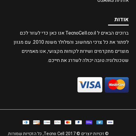
אוזניות USAMS
אודות
ברוכים הבאים ל TecnoCell.co.il אנו כאן כדי לעזור לכם
לפתור את כל צרכי המחשוב והסלולר משנת 2010. עם מגוון
מוצרים מתקדמים ושירות לקוחות מקצועי, אנו מאמינים
שטכנולוגיה טובה יכולה לשדרג את חייכם.
© זכויות יוצרים © 2017 Tecno Cell, כל הזכויות שמורות.