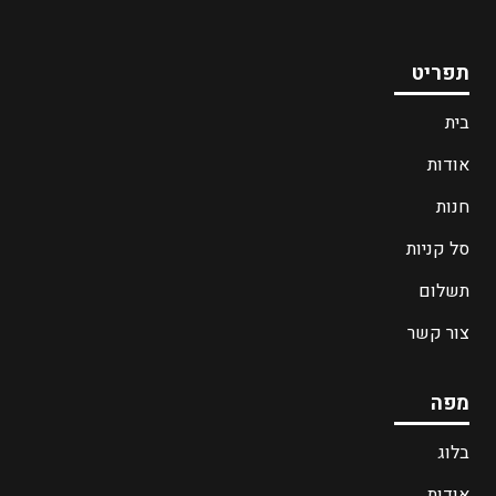
תפריט
בית
אודות
חנות
סל קניות
תשלום
צור קשר
מפה
בלוג
אודות