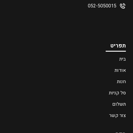
052-5050015
תפריט
בית
אודות
חנות
סל קניות
תשלום
צור קשר