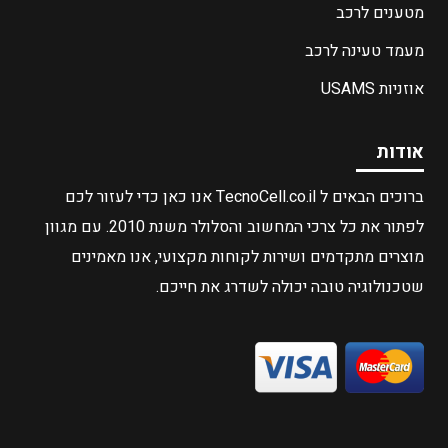
מטענים לרכב
מעמד טעינה לרכב
אוזניות USAMS
אודות
ברוכים הבאים ל TecnoCell.co.il אנו כאן כדי לעזור לכם
לפתור את כל צרכי המחשוב והסלולר משנת 2010. עם מגוון
מוצרים מתקדמים ושירות לקוחות מקצועי, אנו מאמינים
שטכנולוגיה טובה יכולה לשדרג את חייכם.