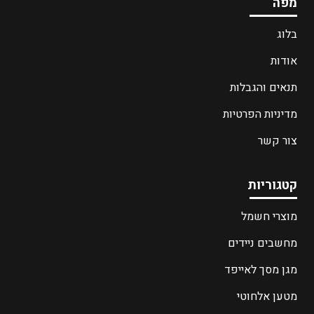
מפה
בלוג
אודות
תנאים והגבלות
מדיניות הפרטיות
צור קשר
קטגוריות
מוצרי חשמל
מחשבים ניידים
מגן מסך לאייפד
מטען אלחוטי