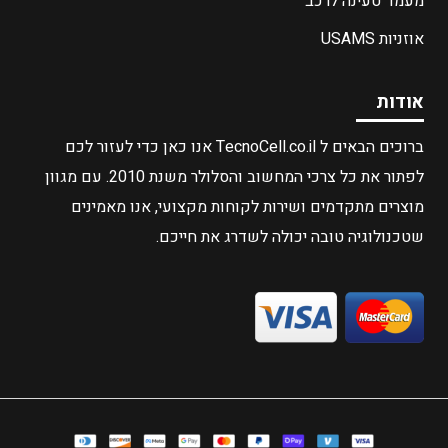
מעמד טעינה לרכב
אוזניות USAMS
אודות
ברוכים הבאים ל TecnoCell.co.il אנו כאן כדי לעזור לכם
לפתור את כל צרכי המחשוב והסלולר משנת 2010. עם מגוון
מוצרים מתקדמים ושירות לקוחות מקצועי, אנו מאמינים
שטכנולוגיה טובה יכולה לשדרג את חייכם.