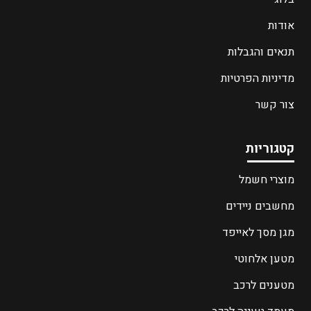
אודות
תנאים והגבלות
מדיניות הפרטיות
צור קשר
קטגוריות
מוצרי חשמל
מחשבים ניידים
מגן מסך לאייפד
מטען אלחוטי
מטענים לרכב