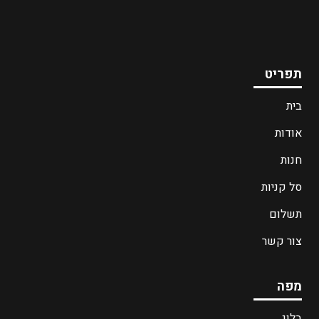
תפריט
בית
אודות
חנות
סל קניות
תשלום
צור קשר
מפה
בלוג