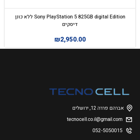
Sony PlayStation 5 825GB digital Edition ללא כונן
דיסקים
₪
2,950.00
אברהם פררה 12, ירושלים
tecnocell.co.il@gmail.com
052-5050015