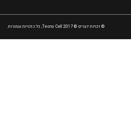
© זכויות יוצרים © 2017 Tecno Cell, כל הזכויות שמורות.