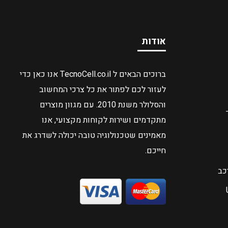
אודות
ברוכים הבאים ל TecnoCell.co.il אנו כאן כדי
לעזור לכם לפתור את כל צרכי המחשוב
והסלולר משנת 2010. עם מגוון מוצרים
מתקדמים ושירות לקוחות מקצועי, אנו
מאמינים שטכנולוגיה טובה יכולה לשדרג את
חייכם.
כב