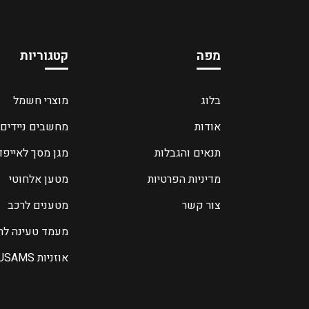
מפה
קטגוריות
בלוג
מוצרי חשמל
אודות
מחשבים ניידים
תנאים והגבלות
מגן מסך לאייפד
מדיניות הפרטיות
מטען אלחוטי
צור קשר
מטענים לרכב
מעמד טעינה לר
אוזניות USAMS