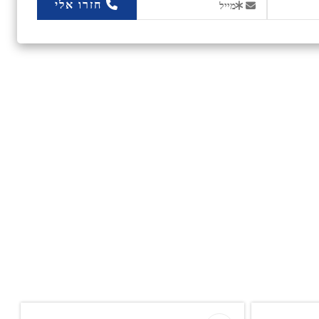
חזרו אלי