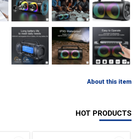
About this item
HOT PRODUCTS